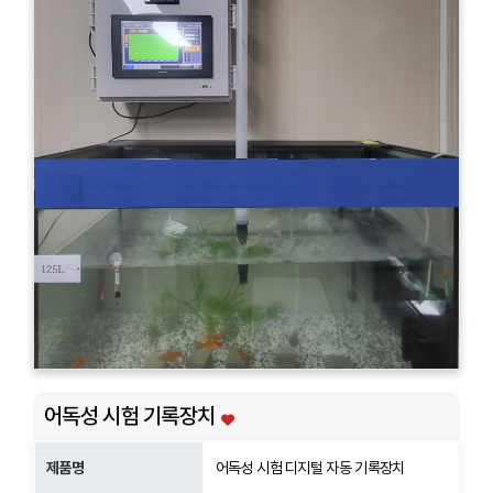
어독성 시험 기록장치
제품명
어독성 시험 디지털 자동 기록장치