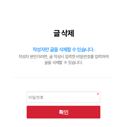
글 삭제
작성자만 글을 삭제할 수 있습니다.
작성자 본인이라면, 글 작성시 입력한 비밀번호를 입력하여
글을 삭제할 수 있습니다.