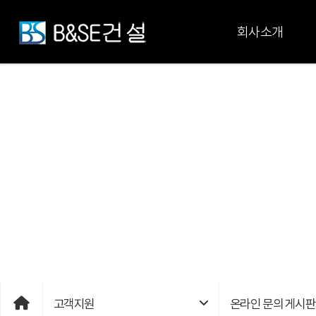
회사소개
고객지원
온라인 문의 게시판