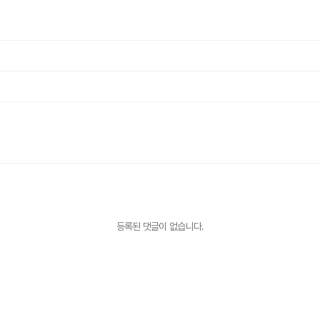
등록된 댓글이 없습니다.